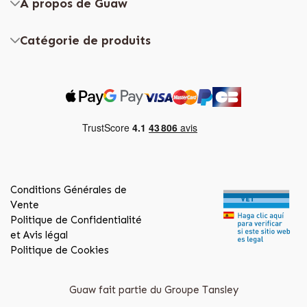
À propos de Guaw
Catégorie de produits
Conditions Générales de
Vente
Politique de Confidentialité
et Avis légal
Politique de Cookies
Guaw fait partie du Groupe Tansley