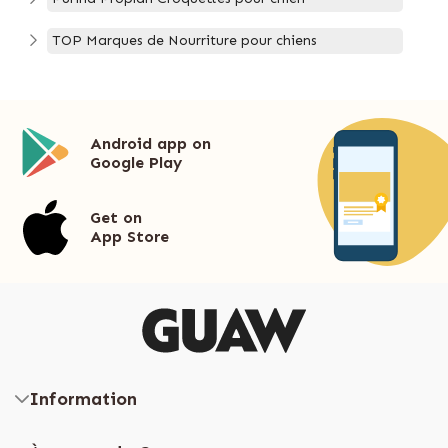
TOP Marques de Nourriture pour chiens
Android app on
Google Play
Get on
App Store
Information