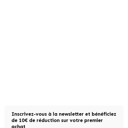
Inscrivez-vous à la newsletter et bénéficiez
de 10€ de réduction sur votre premier
achat