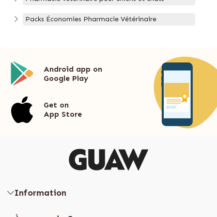
Packs Économies Pharmacie Vétérinaire
Android app on
Google Play
Get on
App Store
Information