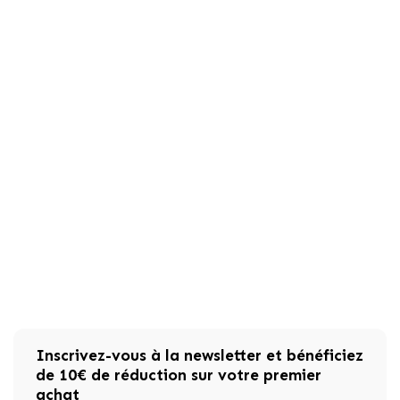
Inscrivez-vous à la newsletter et bénéficiez
de 10€ de réduction sur votre premier
achat