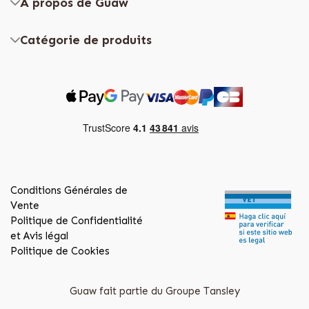
À propos de Guaw
Catégorie de produits
Conditions Générales de
Vente
Politique de Confidentialité
et Avis légal
Politique de Cookies
Guaw fait partie du Groupe Tansley