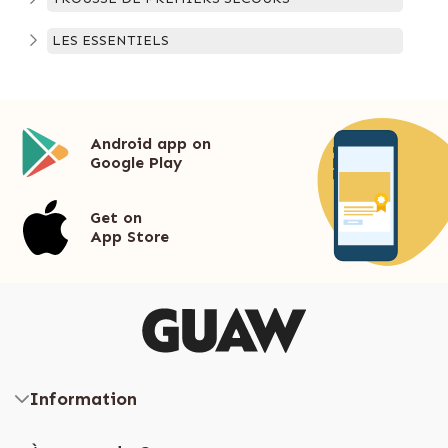
LES ESSENTIELS
Android app on
Google Play
Get on
App Store
Information