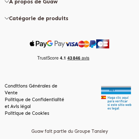
À propos de Guaw
Catégorie de produits
Conditions Générales de
Vente
Politique de Confidentialité
et Avis légal
Politique de Cookies
Guaw fait partie du Groupe Tansley