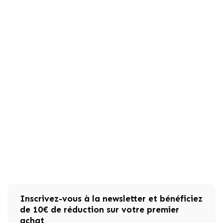
Inscrivez-vous à la newsletter et bénéficiez
de 10€ de réduction sur votre premier
achat