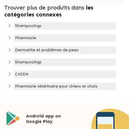
Trouver plus de produits dans
les
catégories connexes
Shampooings
Pharmacie
Dermatite et problèmes de peau
Shampooings
CHIEN
Pharmacie vétérinaire pour chiens et chats
Android app on
Google Play