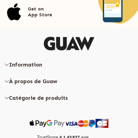
Get on
App Store
Information
À propos de Guaw
Catégorie de produits