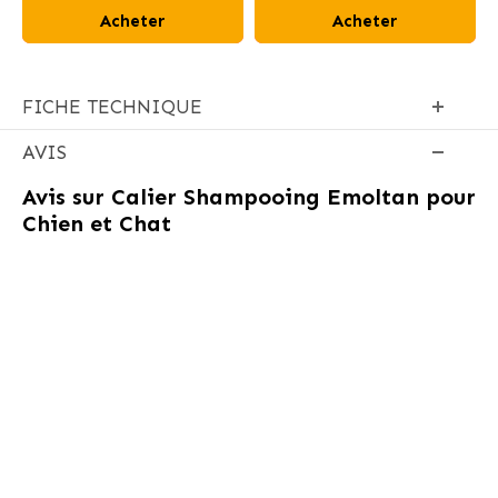
Acheter
Acheter
FICHE TECHNIQUE
AVIS
Avis sur
Calier Shampooing Emoltan pour
Chien et Chat