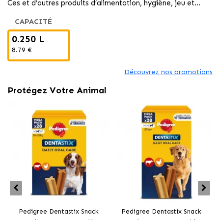
Ces et d’autres produits d’alimentation, hygiène, jeu et
repos pour votre animal de compagnie au
CAPACITÉ
0.250 L
8.79 €
Découvrez nos promotions
Protégez Votre Animal
Pedigree Dentastix Snack
Pedigree Dentastix Snack