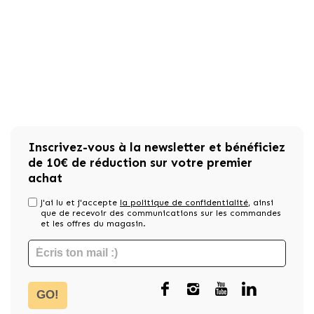
Inscrivez-vous à la newsletter et bénéficiez
de 10€ de réduction sur votre premier
achat
J'ai lu et j'accepte
la politique de confidentialité
, ainsi
que de recevoir des communications sur les commandes
et les offres du magasin.
GO!