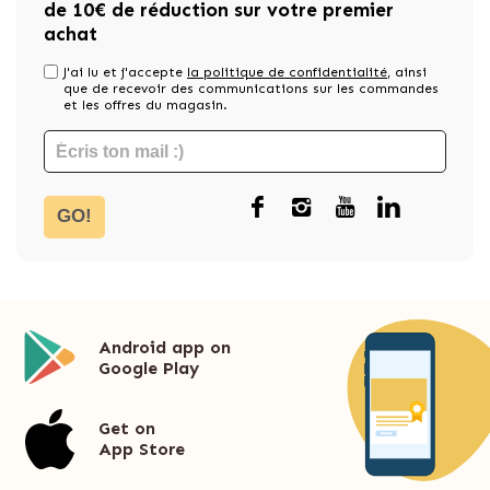
de 10€ de réduction sur votre premier
achat
J'ai lu et j'accepte
la politique de confidentialité
, ainsi
que de recevoir des communications sur les commandes
et les offres du magasin.
GO!
Android app on
Google Play
Get on
App Store