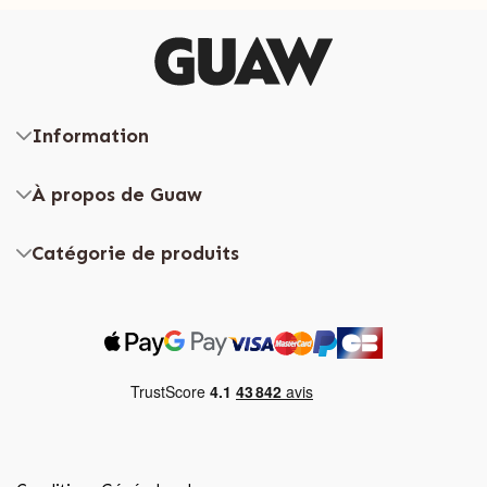
Information
À propos de Guaw
Catégorie de produits