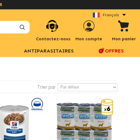
Français
Contactez-nous
Mon compte
Mon panier
ANTIPARASITAIRES
OFFRES
Trier par