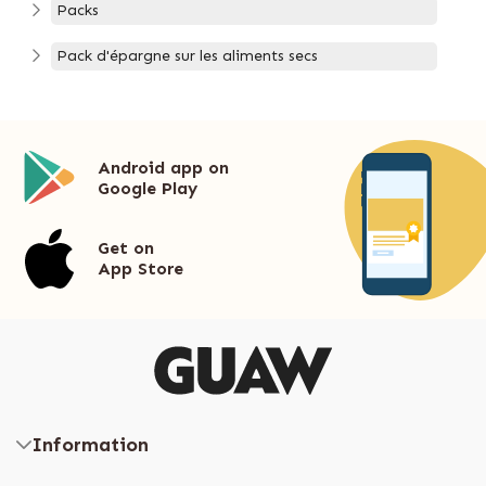
Packs
Pack d'épargne sur les aliments secs
Android app on
Google Play
Get on
App Store
Information