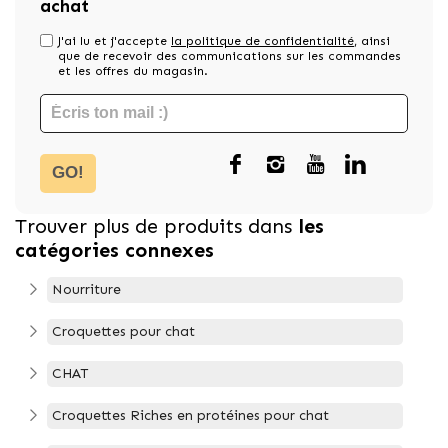
achat
J'ai lu et j'accepte
la politique de confidentialité
, ainsi
que de recevoir des communications sur les commandes
et les offres du magasin.
GO!
Trouver plus de produits dans
les
catégories connexes
Nourriture
Croquettes pour chat
CHAT
Croquettes Riches en protéines pour chat