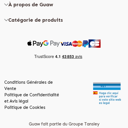
À propos de Guaw
Catégorie de produits
Conditions Générales de
Vente
Politique de Confidentialité
et Avis légal
Politique de Cookies
Guaw fait partie du Groupe Tansley