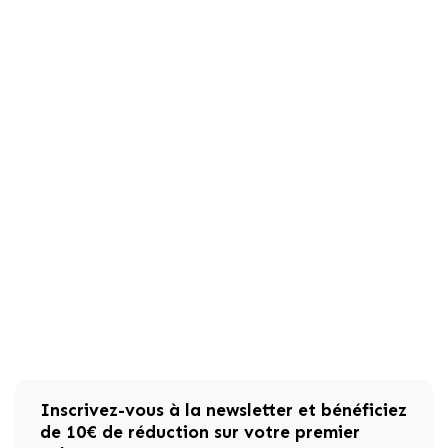
Inscrivez-vous à la newsletter et bénéficiez
de 10€ de réduction sur votre premier