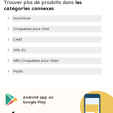
Trouver plus de produits dans
les
catégories connexes
Nourriture
Croquettes pour chat
CHAT
20% 2U
Hill's Croquettes pour chien
Packs
Android app on
Google Play