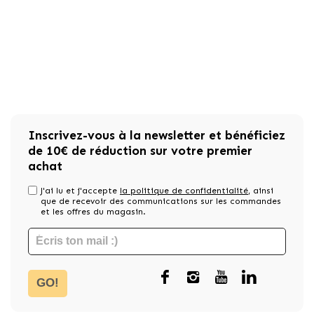
Inscrivez-vous à la newsletter et bénéficiez
de 10€ de réduction sur votre premier
achat
J'ai lu et j'accepte
la politique de confidentialité
, ainsi
que de recevoir des communications sur les commandes
et les offres du magasin.
GO!