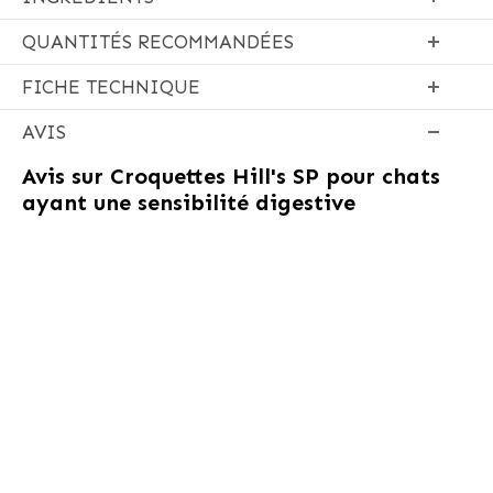
QUANTITÉS RECOMMANDÉES
FICHE TECHNIQUE
AVIS
Avis sur
Croquettes Hill's SP pour chats
ayant une sensibilité digestive