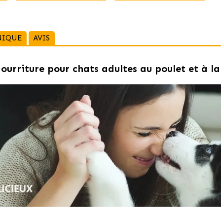
NIQUE
AVIS
ourriture pour chats adultes au poulet et à la