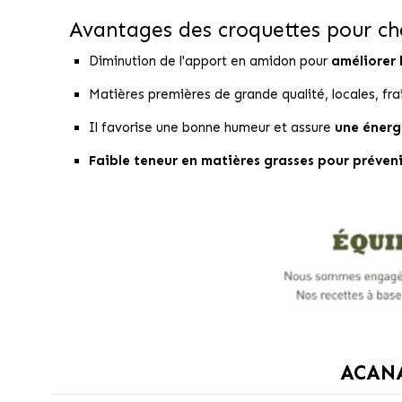
Avantages des croquettes pour cha
Diminution de l'apport en amidon pour
améliorer 
Matières premières de grande qualité, locales, fr
Il favorise une bonne humeur et assure
une énerg
Faible teneur en matières grasses pour préveni
ACANA,