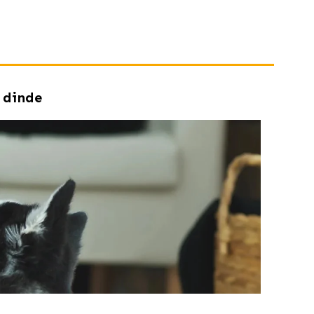
 dinde