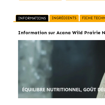
INGRÉDIENTS
FICHE TECH
INFORMATIONS
Information sur
Acana Wild Prairie N