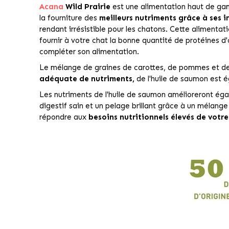
Acana
Wild Prairie
est une alimentation haut de gam
la fourniture des
meilleurs nutriments grâce à ses i
rendant irrésistible pour les chatons. Cette alimentat
fournir à votre chat la bonne quantité de protéines d'
compléter son alimentation.
Le mélange de graines de carottes, de pommes et de m
adéquate de nutriments,
de l'huile de saumon est é
Les nutriments de l'huile de saumon amélioreront ég
digestif sain et un pelage brillant grâce à un mélang
répondre aux
besoins nutritionnels élevés de votre