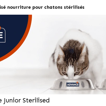
isé nourriture pour chatons stérilisés
Junior Sterilised