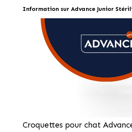
Information sur
Advance Junior Stéril
Croquettes pour chat Advance 