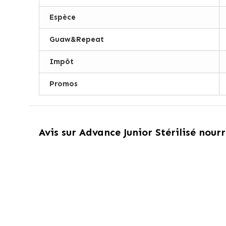
Espèce
Guaw&Repeat
Impôt
Promos
Avis sur
Advance Junior Stérilisé nourr