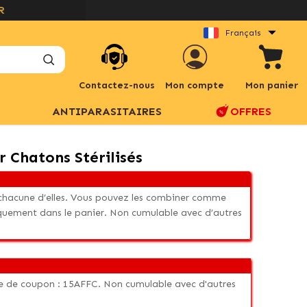
Français
Contactez-nous
Mon compte
Mon panier
ANTIPARASITAIRES
OFFRES
r Chatons Stérilisés
r chacune d’elles. Vous pouvez les combiner comme
quement dans le panier. Non cumulable avec d’autres
de de coupon : 15AFFC. Non cumulable avec d'autres