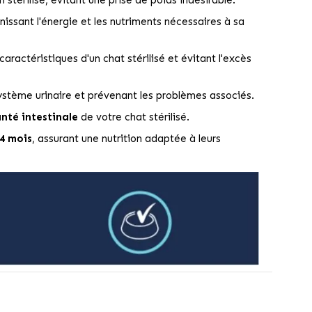
rnissant l'énergie et les nutriments nécessaires à sa
caractéristiques d'un chat stérilisé et évitant l'excès
système urinaire et prévenant les problèmes associés.
nté intestinale
de votre chat stérilisé.
24 mois
, assurant une nutrition adaptée à leurs