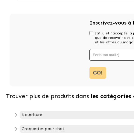
Inscrivez-vous à 
J'ai lu et j'accepte
la 
que de recevoir des
et les offres du maga
GO!
Trouver plus de produits dans
les catégories
Nourriture
Croquettes pour chat