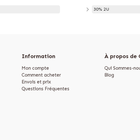
30% 2U
Information
À propos de
Mon compte
Qui Sommes-nou
Comment acheter
Blog
Envois et prix
Questions Fréquentes