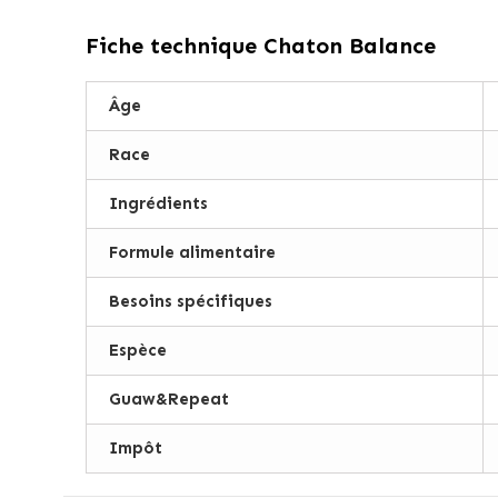
Fiche technique
Chaton Balance
Âge
Race
Ingrédients
Formule alimentaire
Besoins spécifiques
Espèce
Guaw&Repeat
Impôt