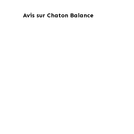
Avis sur
Chaton Balance