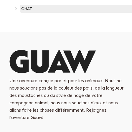
CHAT
Une aventure conçue par et pour les animaux. Nous ne
nous soucions pas de la couleur des poils, de la longueur
des moustaches ou du style de nage de votre
compagnon animal, nous nous soucions d'eux et nous
allons faire les choses différemment. Rejoignez
l'aventure Guaw!