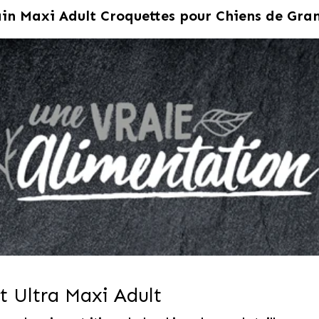
n Maxi Adult Croquettes pour Chiens de Gran
t Ultra Maxi Adult