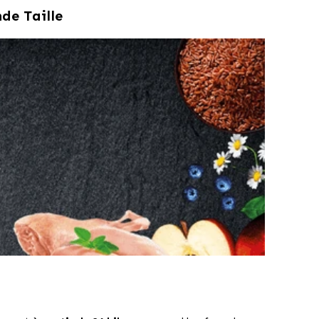
de Taille