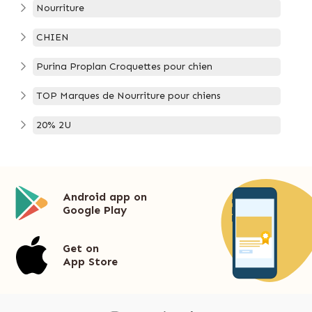
Nourriture
CHIEN
Purina Proplan Croquettes pour chien
TOP Marques de Nourriture pour chiens
20% 2U
Android app on
Google Play
Get on
App Store