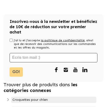
Inscrivez-vous à la newsletter et bénéficiez
de 10€ de réduction sur votre premier
achat
J'ai lu et j'accepte
la politique de confidentialité
, ainsi
que de recevoir des communications sur les commandes
et les offres du magasin.
GO!
Trouver plus de produits dans
les
catégories connexes
Croquettes pour chien