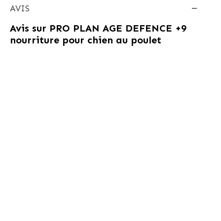
AVIS
Avis sur
PRO PLAN AGE DEFENCE +9
nourriture pour chien au poulet