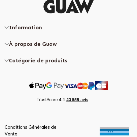
Information
À propos de Guaw
Catégorie de produits
Conditions Générales de
Vente