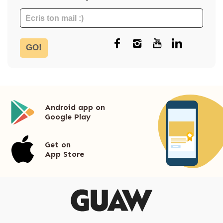
GO!
Android app on
Google Play
Get on
App Store