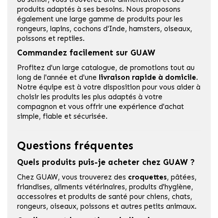
produits adaptés à ses besoins. Nous proposons
également une large gamme de produits pour les
rongeurs, lapins, cochons d'Inde, hamsters, oiseaux,
poissons et reptiles.
Commandez facilement sur GUAW
Profitez d'un large catalogue, de promotions tout au
long de l'année et d'une
livraison rapide à domicile
.
Notre équipe est à votre disposition pour vous aider à
choisir les produits les plus adaptés à votre
compagnon et vous offrir une expérience d'achat
simple, fiable et sécurisée.
Questions fréquentes
Quels produits puis-je acheter chez GUAW ?
Chez GUAW, vous trouverez des
croquettes
, pâtées,
friandises, aliments vétérinaires, produits d'hygiène,
accessoires et produits de santé pour chiens, chats,
rongeurs, oiseaux, poissons et autres petits animaux.