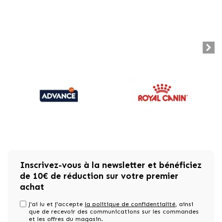
Inscrivez-vous à la newsletter et bénéficiez
de 10€ de réduction sur votre premier
achat
J'ai lu et j'accepte
la politique de confidentialité
, ainsi
que de recevoir des communications sur les commandes
et les offres du magasin.