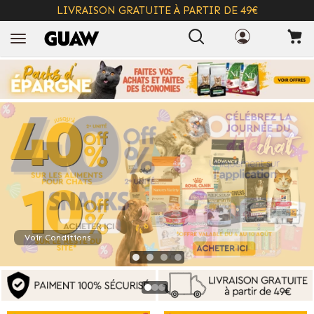
LIVRAISON GRATUITE À PARTIR DE 49€
+ INFO
Voir Conditions