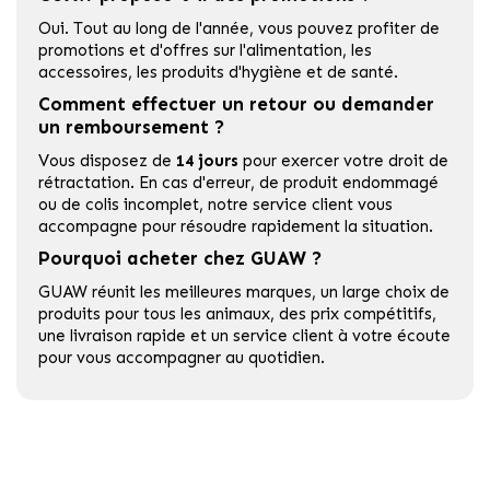
Oui. Tout au long de l'année, vous pouvez profiter de
promotions et d'offres sur l'alimentation, les
accessoires, les produits d'hygiène et de santé.
Comment effectuer un retour ou demander
un remboursement ?
Vous disposez de
14 jours
pour exercer votre droit de
rétractation. En cas d'erreur, de produit endommagé
ou de colis incomplet, notre service client vous
accompagne pour résoudre rapidement la situation.
Pourquoi acheter chez GUAW ?
GUAW réunit les meilleures marques, un large choix de
produits pour tous les animaux, des prix compétitifs,
une livraison rapide et un service client à votre écoute
pour vous accompagner au quotidien.