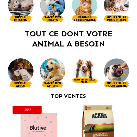
TOUT CE DONT VOTRE
ANIMAL A BESOIN
TOP VENTES
-20%