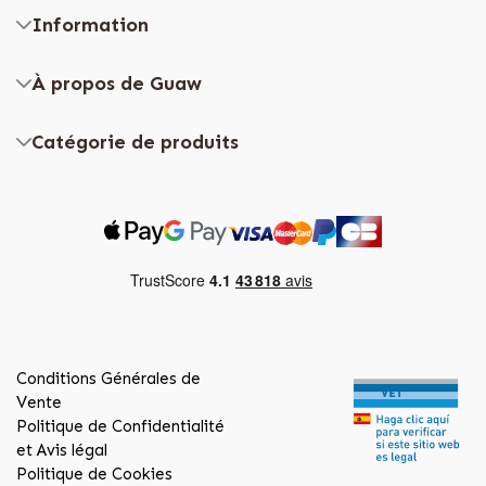
Information
À propos de Guaw
Catégorie de produits
Conditions Générales de
Vente
Politique de Confidentialité
et Avis légal
Politique de Cookies