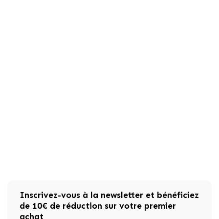
Inscrivez-vous à la newsletter et bénéficiez
de 10€ de réduction sur votre premier
achat