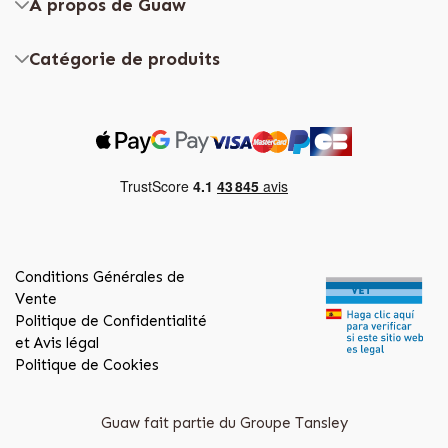
À propos de Guaw
Catégorie de produits
Conditions Générales de
Vente
Politique de Confidentialité
et Avis légal
Politique de Cookies
Guaw fait partie du Groupe Tansley