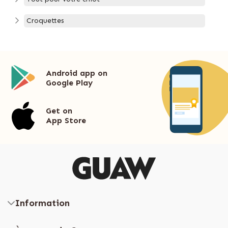
Croquettes
Android app on
Google Play
Get on
App Store
Information