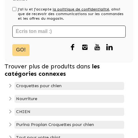
J'ai lu et j'accepte
la politique de confidentialité
, ainsi
que de recevoir des communications sur les commandes
et les offres du magasin.
GO!
Trouver plus de produits dans
les
catégories connexes
Croquettes pour chien
Nourriture
CHIEN
Purina Proplan Croquettes pour chien
Tout pour votre chiot