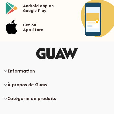
Android app on
Google Play
Get on
App Store
Information
À propos de Guaw
Catégorie de produits