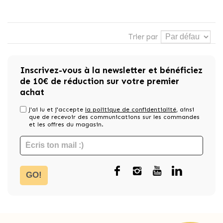
Trier par
Inscrivez-vous à la newsletter et bénéficiez
de 10€ de réduction sur votre premier
achat
J'ai lu et j'accepte
la politique de confidentialité
, ainsi
que de recevoir des communications sur les commandes
et les offres du magasin.
GO!