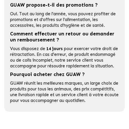
GUAW propose-t-il des promotions ?
Oui. Tout au long de l'année, vous pouvez profiter de
promotions et d'offres sur l'alimentation, les
accessoires, les produits d'hygiène et de santé.
Comment effectuer un retour ou demander
un remboursement ?
Vous disposez de
14 jours
pour exercer votre droit de
rétractation. En cas d'erreur, de produit endommagé
ou de colis incomplet, notre service client vous
accompagne pour résoudre rapidement la situation.
Pourquoi acheter chez GUAW ?
GUAW réunit les meilleures marques, un large choix de
produits pour tous les animaux, des prix compétitifs,
une livraison rapide et un service client à votre écoute
pour vous accompagner au quotidien.