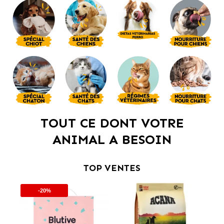
TOUT CE DONT VOTRE
ANIMAL A BESOIN
TOP VENTES
-20%