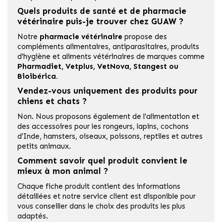
Quels produits de santé et de pharmacie
vétérinaire puis-je trouver chez GUAW ?
Notre
pharmacie vétérinaire
propose des
compléments alimentaires, antiparasitaires, produits
d'hygiène et aliments vétérinaires de marques comme
Pharmadiet
,
Vetplus
,
VetNova
,
Stangest
ou
Bioibérica
.
Vendez-vous uniquement des produits pour
chiens et chats ?
Non. Nous proposons également de l'alimentation et
des accessoires pour les rongeurs, lapins, cochons
d'Inde, hamsters, oiseaux, poissons, reptiles et autres
petits animaux.
Comment savoir quel produit convient le
mieux à mon animal ?
Chaque fiche produit contient des informations
détaillées et notre service client est disponible pour
vous conseiller dans le choix des produits les plus
adaptés.