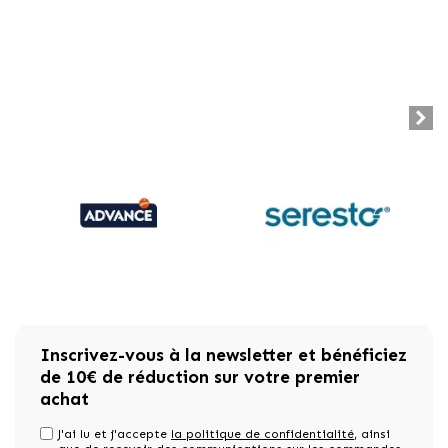
Inscrivez-vous à la newsletter et bénéficiez
de 10€ de réduction sur votre premier
achat
J'ai lu et j'accepte
la politique de confidentialité
, ainsi