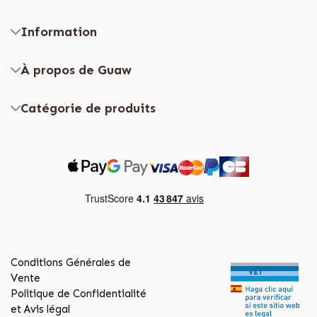
Information
À propos de Guaw
Catégorie de produits
Conditions Générales de
Vente
Politique de Confidentialité
et Avis légal