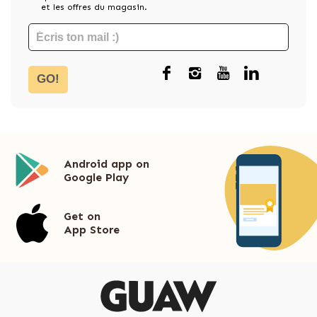
et les offres du magasin.
GO!
Android app on
Google Play
Get on
App Store