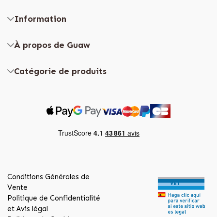
Information
À propos de Guaw
Catégorie de produits
Conditions Générales de
Vente
Politique de Confidentialité
et Avis légal