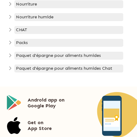
Nourriture
Nourriture humide
CHAT
Packs
Paquet d'épargne pour aliments humides
Paquet d'épargne pour aliments humides Chat
Android app on
Google Play
Get on
App Store