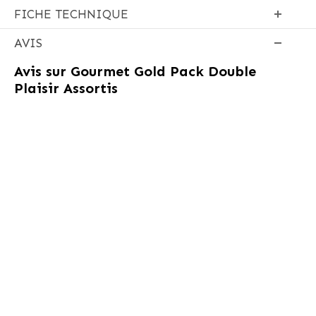
FICHE TECHNIQUE
AVIS
Avis sur
Gourmet Gold Pack Double
Plaisir Assortis