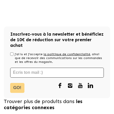
Inscrivez-vous à la newsletter et bénéficiez
de 10€ de réduction sur votre premier
achat
J'ai lu et j'accepte
la politique de confidentialité
, ainsi
que de recevoir des communications sur les commandes
et les offres du magasin.
GO!
Trouver plus de produits dans
les
catégories connexes