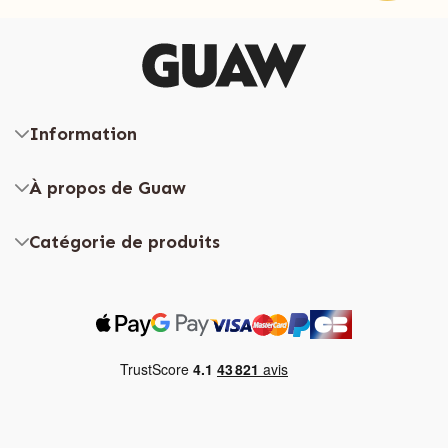
Information
À propos de Guaw
Catégorie de produits