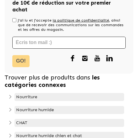
de 10€ de réduction sur votre premier
achat
J'ai lu et j'accepte
la politique de confidentialité
, ainsi
que de recevoir des communications sur les commandes
et les offres du magasin.
GO!
Trouver plus de produits dans
les
catégories connexes
Nourriture
Nourriture humide
CHAT
Nourriture humide chien et chat