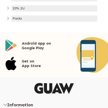
20% 2U
Packs
Android app on
Google Play
Get on
App Store
Information