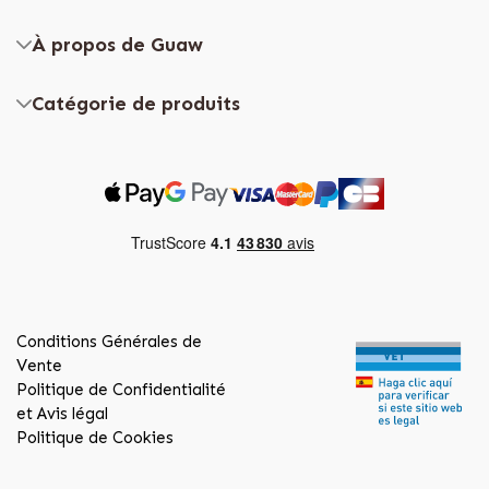
À propos de Guaw
Catégorie de produits
Conditions Générales de
Vente
Politique de Confidentialité
et Avis légal
Politique de Cookies