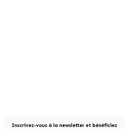
Inscrivez-vous à la newsletter et bénéficiez