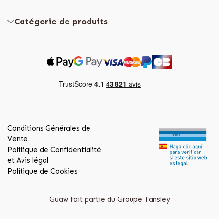
Catégorie de produits
Conditions Générales de
Vente
Politique de Confidentialité
et Avis légal
Politique de Cookies
Guaw fait partie du Groupe Tansley