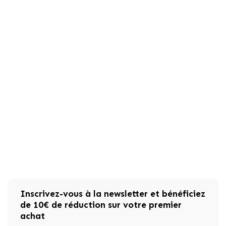
Inscrivez-vous à la newsletter et bénéficiez
de 10€ de réduction sur votre premier
achat