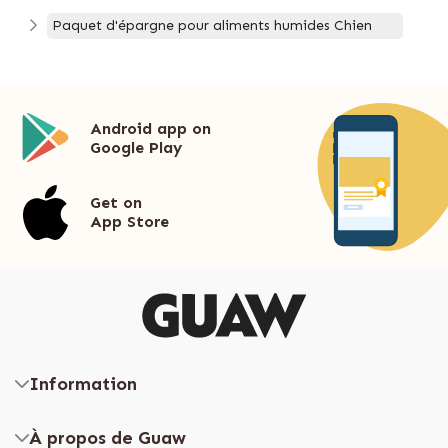
Paquet d'épargne pour aliments humides Chien
Android app on
Google Play
Get on
App Store
Information
À propos de Guaw