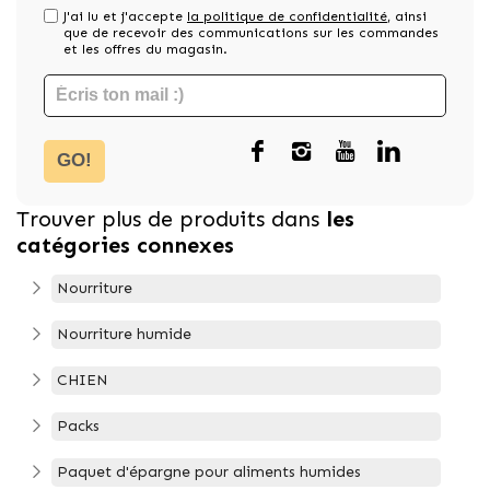
J'ai lu et j'accepte
la politique de confidentialité
, ainsi
que de recevoir des communications sur les commandes
et les offres du magasin.
GO!
Trouver plus de produits dans
les
catégories connexes
Nourriture
Nourriture humide
CHIEN
Packs
Paquet d'épargne pour aliments humides