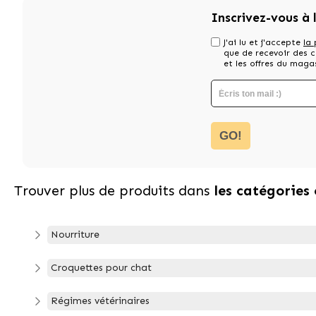
Inscrivez-vous à 
J'ai lu et j'accepte
la 
que de recevoir des
et les offres du maga
GO!
Trouver plus de produits dans
les catégories
Nourriture
Croquettes pour chat
Régimes vétérinaires