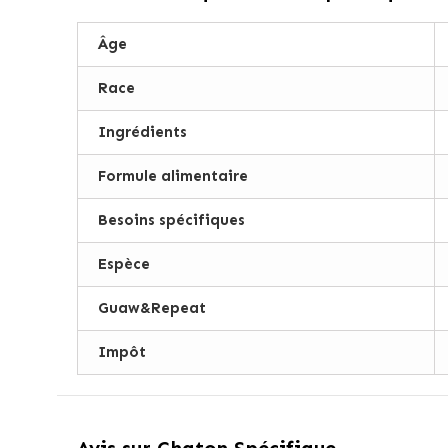
Âge
Race
Ingrédients
Formule alimentaire
Besoins spécifiques
Espèce
Guaw&Repeat
Impôt