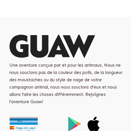
Une aventure conçue par et pour les animaux. Nous ne
nous soucions pas de la couleur des poils, de la longueur
des moustaches ou du style de nage de votre
compagnon animal, nous nous soucions d'eux et nous
allons faire les choses différemment. Rejoignez
l'aventure Guaw!