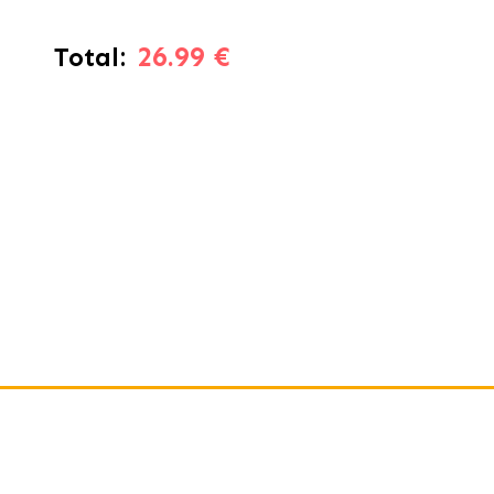
26.99 €
Total: