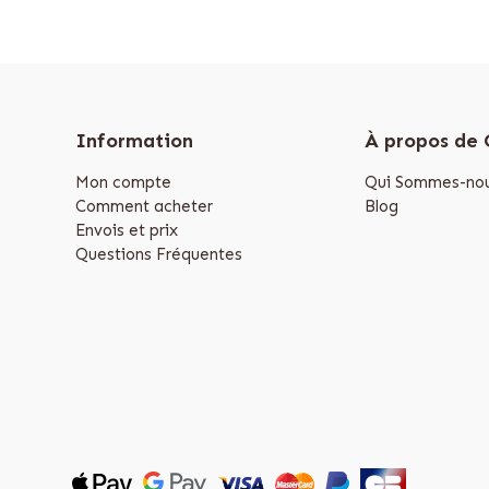
Information
À propos de
Mon compte
Qui Sommes-nou
Comment acheter
Blog
Envois et prix
Questions Fréquentes