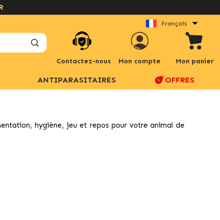
Français
Contactez-nous
Mon compte
Mon panier
ANTIPARASITAIRES
OFFRES
imentation, hygiène, jeu et repos pour votre animal de