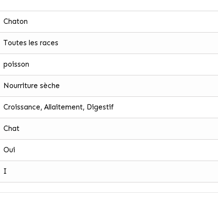
Chaton
Toutes les races
poisson
Nourriture sèche
Croissance, Allaitement, Digestif
Chat
Oui
I