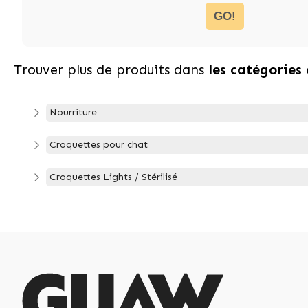
GO!
Trouver plus de produits dans
les catégories
Nourriture
Croquettes pour chat
Croquettes Lights / Stérilisé