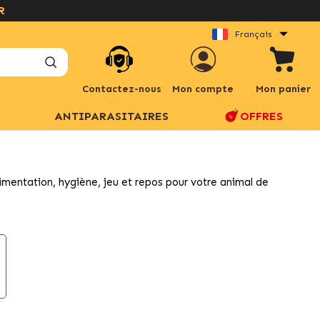
Français
Contactez-nous
Mon compte
Mon panier
ANTIPARASITAIRES
OFFRES
alimentation, hygiène, jeu et repos pour votre animal de