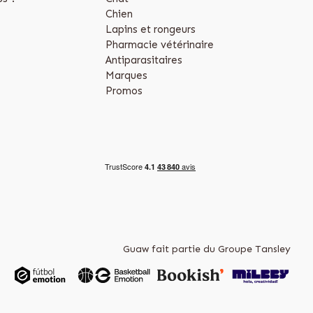
Chien
Lapins et rongeurs
Pharmacie vétérinaire
Antiparasitaires
Marques
Promos
Guaw fait partie du Groupe Tansley