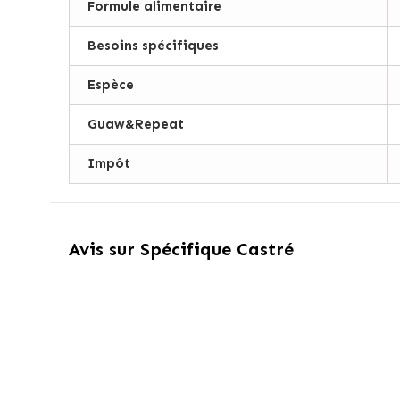
Formule alimentaire
Besoins spécifiques
Espèce
Guaw&Repeat
Impôt
Avis sur
Spécifique Castré