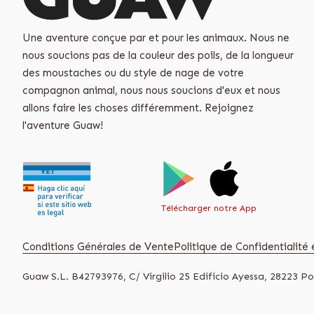
Une aventure conçue par et pour les animaux. Nous ne
nous soucions pas de la couleur des poils, de la longueur
des moustaches ou du style de nage de votre
compagnon animal, nous nous soucions d'eux et nous
allons faire les choses différemment. Rejoignez
l'aventure Guaw!
Télécharger notre App
Conditions Générales de Vente
Politique de Confidentialité e
Guaw S.L. B42793976, C/ Virgilio 25 Edificio Ayessa, 28223 Po