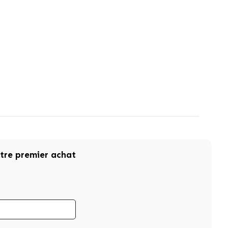
otre premier achat