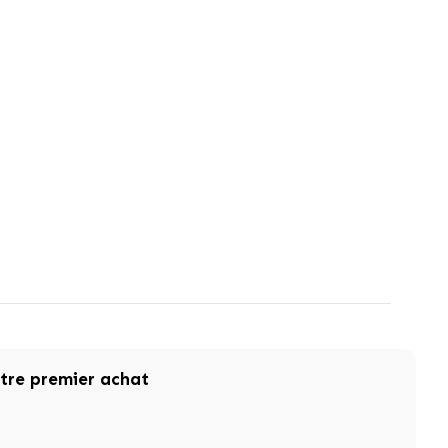
otre premier achat