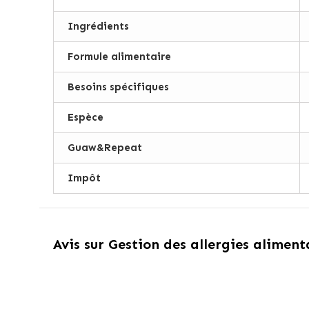
Ingrédients
Formule alimentaire
Besoins spécifiques
Espèce
Guaw&Repeat
Impôt
Avis sur
Gestion des allergies alimen