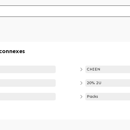
 connexes
CHIEN
20% 2U
Packs