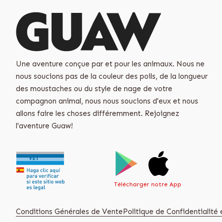
Une aventure conçue par et pour les animaux. Nous ne
nous soucions pas de la couleur des poils, de la longueur
des moustaches ou du style de nage de votre
compagnon animal, nous nous soucions d'eux et nous
allons faire les choses différemment. Rejoignez
l'aventure Guaw!
Télécharger notre App
Conditions Générales de Vente
Politique de Confidentialité e