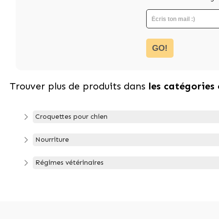
GO!
Trouver plus de produits dans
les catégories
Croquettes pour chien
Nourriture
Régimes vétérinaires