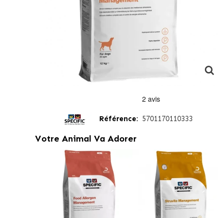
Référence:
5701170110333
Votre Animal Va Adorer