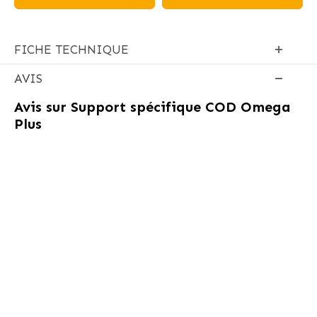
FICHE TECHNIQUE
AVIS
Avis sur
Support spécifique COD Omega
Plus