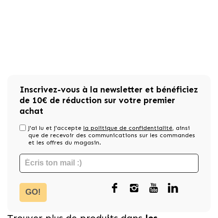
Inscrivez-vous à la newsletter et bénéficiez
de 10€ de réduction sur votre premier
achat
J'ai lu et j'accepte
la politique de confidentialité
, ainsi
que de recevoir des communications sur les commandes
et les offres du magasin.
GO!
Trouver plus de produits dans
les