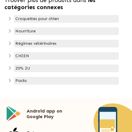
catégories connexes
Croquettes pour chien
Nourriture
Régimes vétérinaires
CHIEN
20% 2U
Packs
Android app on
Google Play