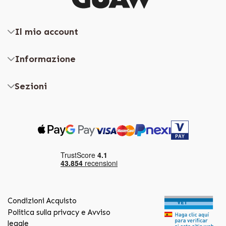
Il mio account
Informazione
Sezioni
Condizioni Acquisto
Politica sulla privacy e Avviso
legale