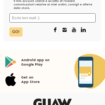
il mio account utente e accetto di ricevere
comunicazioni relative ai miei ordini, consigli e offerte
dallo store.
GO!
Android app on
Google Play
Get on
App Store