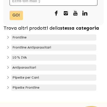
GO!
Trova altri prodotti della
stessa categoria
Frontline
Frontline Antiparassitari
10 % IVA
Antiparassitari
Pipette per Cani
Pipette Frontline