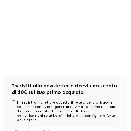
Iscriviti alla newsletter e ricevi uno sconto
di 10€ sul tuo primo acquisto
Mi registro, ho letto e accetto il Tutela della privacy e
cookie,
le condizioni generali di vendita
, come funziona
il mio account utente e accetto di ricevere
comunicazioni relative ai miei ordini, consigli e offerte
dallo store.