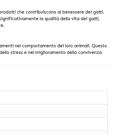
prodotti che contribuiscono al benessere dei gatti.
ignificativamente la qualità della vita dei gatti,
te.
ioramenti nel comportamento dei loro animali. Questo
dello stress e nel miglioramento della convivenza