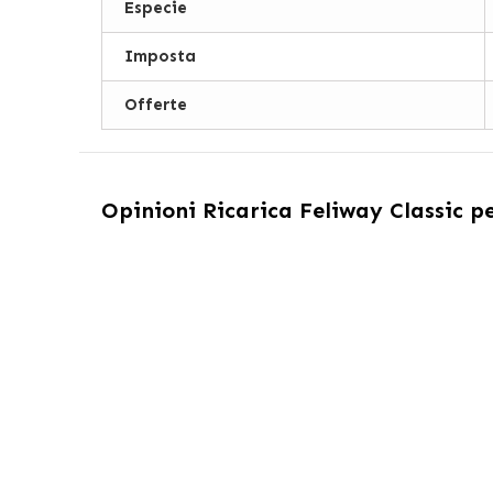
Especie
Imposta
Offerte
Opinioni
Ricarica Feliway Classic pe