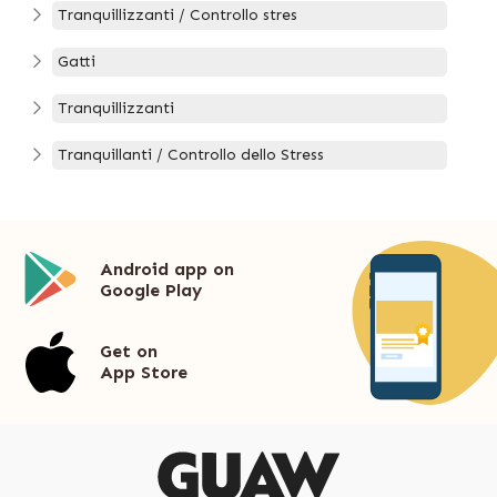
Tranquillizzanti / Controllo stres
Gatti
Tranquillizzanti
Tranquillanti / Controllo dello Stress
Android app on
Google Play
Get on
App Store