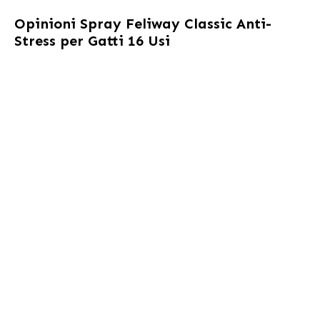
Opinioni
Spray Feliway Classic Anti-
Stress per Gatti 16 Usi