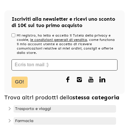
Iscriviti alla newsletter e ricevi uno sconto
di 10€ sul tuo primo acquisto
Mi registro, ho letto e accetto il Tutela della privacy e
cookie,
le condizioni generali di vendita
, come funziona
il mio account utente e accetto di ricevere
comunicazioni relative ai miei ordini, consigli e offerte
dallo store.
GO!
Trova altri prodotti della
stessa categoria
Trasporto e viaggi
Farmacia