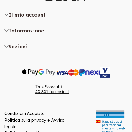
Il mio account
Informazione
Sezioni
Condizioni Acquisto
Politica sulla privacy e Avviso
legale