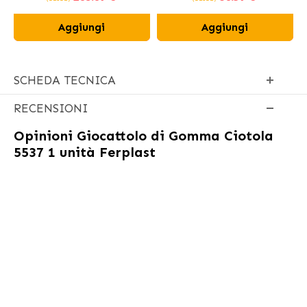
Aggiungi
Aggiungi
SCHEDA TECNICA
RECENSIONI
Opinioni
Giocattolo di Gomma Ciotola
5537 1 unità Ferplast