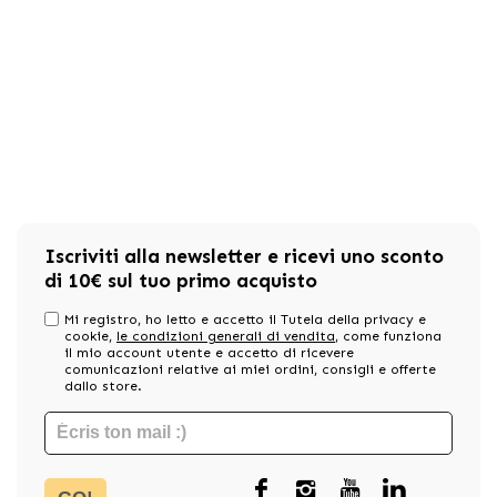
Iscriviti alla newsletter e ricevi uno sconto
di 10€ sul tuo primo acquisto
Mi registro, ho letto e accetto il Tutela della privacy e
cookie,
le condizioni generali di vendita
, come funziona
il mio account utente e accetto di ricevere
comunicazioni relative ai miei ordini, consigli e offerte
dallo store.