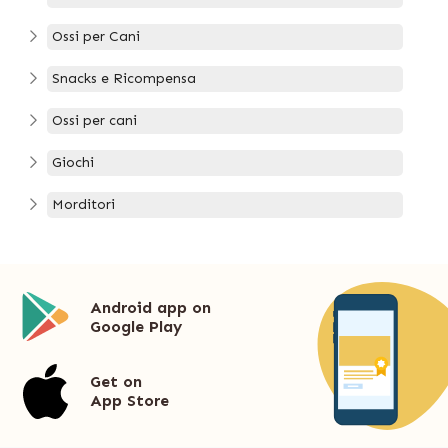
Ossi per Cani
Snacks e Ricompensa
Ossi per cani
Giochi
Morditori
Android app on
Google Play
Get on
App Store