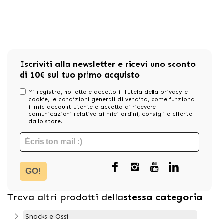
Iscriviti alla newsletter e ricevi uno sconto
di 10€ sul tuo primo acquisto
Mi registro, ho letto e accetto il Tutela della privacy e
cookie,
le condizioni generali di vendita
, come funziona
il mio account utente e accetto di ricevere
comunicazioni relative ai miei ordini, consigli e offerte
dallo store.
GO!
Trova altri prodotti della
stessa categoria
Snacks e Ossi