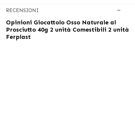
RECENSIONI
Opinioni
Giocattolo Osso Naturale al
Prosciutto 40g 2 unità Comestibili 2 unità
Ferplast