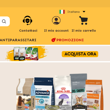
Italiano
Contattaci
Il mio account
Il mio carrello
ANTIPARASSITARI
PROMOZIONI