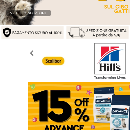
VEDI CONDIZIONI