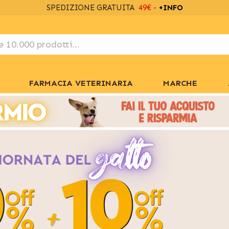
SPEDIZIONE GRATUITA
49€ -
+INFO
FARMACIA VETERINARIA
MARCHE