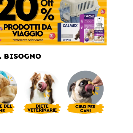
A BISOGNO