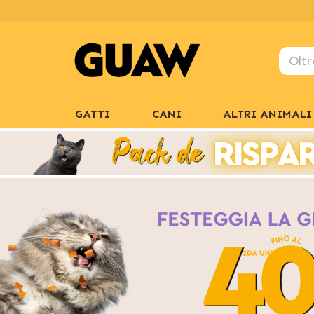
GATTI
CANI
ALTRI ANIMALI