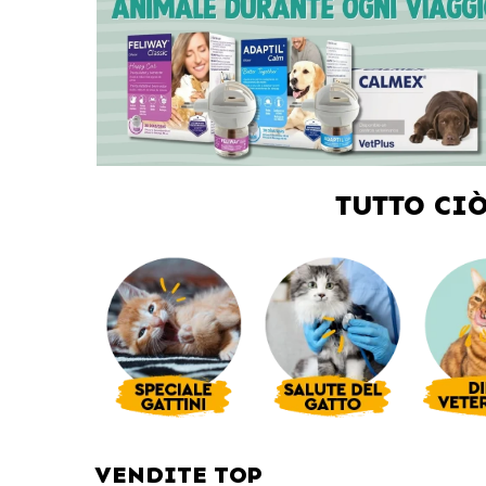
TUTTO CI
VENDITE TOP