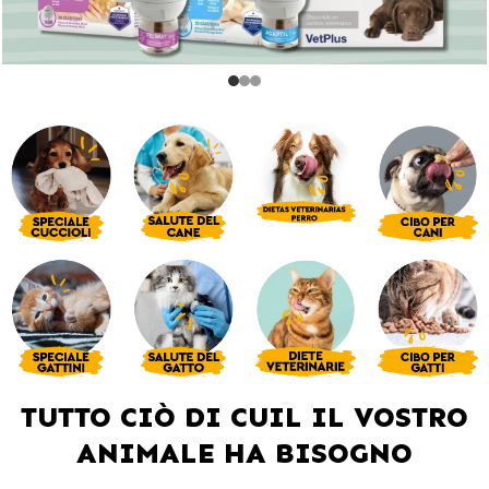
TUTTO CIÒ DI CUIL IL VOSTRO
ANIMALE HA BISOGNO