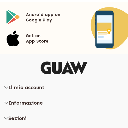
Android app on
Google Play
Get on
App Store
Il mio account
Informazione
Sezioni