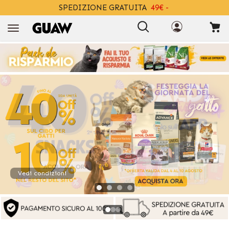
SPEDIZIONE GRATUITA
49€ -
+INFO
Vedi condizioni