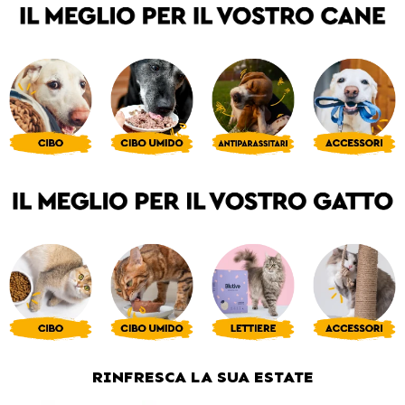
RINFRESCA LA SUA ESTATE