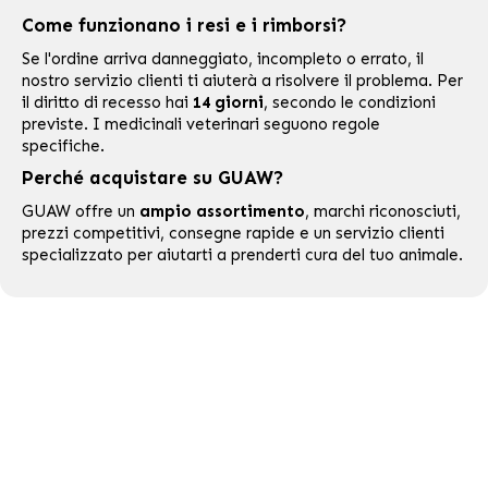
Come funzionano i resi e i rimborsi?
Se l'ordine arriva danneggiato, incompleto o errato, il
nostro servizio clienti ti aiuterà a risolvere il problema. Per
il diritto di recesso hai
14 giorni
, secondo le condizioni
previste. I medicinali veterinari seguono regole
specifiche.
Perché acquistare su GUAW?
GUAW offre un
ampio assortimento
, marchi riconosciuti,
prezzi competitivi, consegne rapide e un servizio clienti
specializzato per aiutarti a prenderti cura del tuo animale.