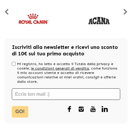
Iscriviti alla newsletter e ricevi uno sconto
di 10€ sul tuo primo acquisto
Mi registro, ho letto e accetto il Tutela della privacy e
cookie,
le condizioni generali di vendita
, come funziona
il mio account utente e accetto di ricevere
comunicazioni relative ai miei ordini, consigli e offerte
dallo store.
GO!