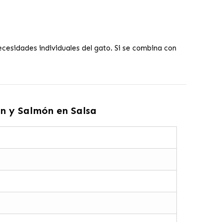
ecesidades individuales del gato. Si se combina con
n y Salmón en Salsa