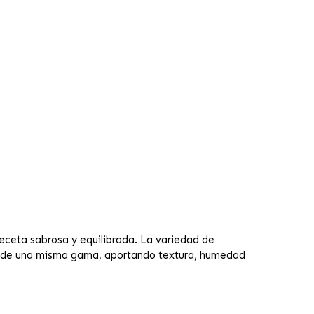
ceta sabrosa y equilibrada. La variedad de
o de una misma gama, aportando textura, humedad