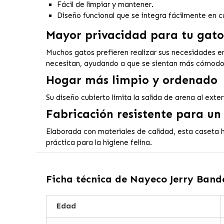
Fácil de limpiar y mantener.
Diseño funcional que se integra fácilmente en c
Mayor privacidad para tu gato
Muchos gatos prefieren realizar sus necesidades en
necesitan, ayudando a que se sientan más cómodos
Hogar más limpio y ordenado
Su diseño cubierto limita la salida de arena al ext
Fabricación resistente para un
Elaborada con materiales de calidad, esta caseta hi
práctica para la higiene felina.
Ficha técnica de
Nayeco Jerry Band
Edad