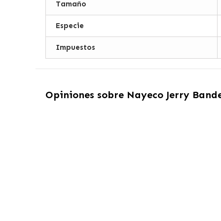
Tamaño
Especie
Impuestos
Opiniones sobre
Nayeco Jerry Bande