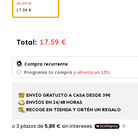
21.99 €
17.59 €
17.59 €
Total:
Compra recurrente
Programa tu compra
y ahorra un 10%
ENVÍO GRATUITO A CASA DESDE 39€
ENVÍOS EN 24/48 HORAS
RECOGE EN TIENDA Y OBTÉN UN REGALO