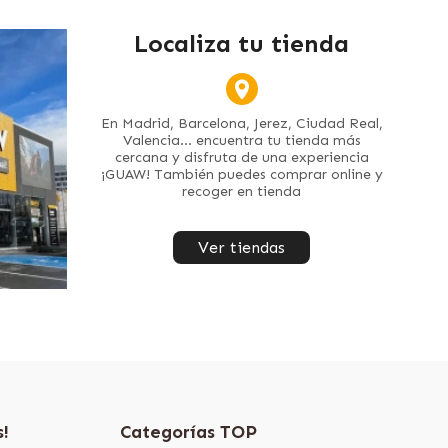
Localiza tu tienda
En Madrid, Barcelona, Jerez, Ciudad Real,
Valencia... encuentra tu tienda más
cercana y disfruta de una experiencia
¡GUAW! También puedes comprar online y
recoger en tienda
Ver tiendas
s!
Categorías TOP