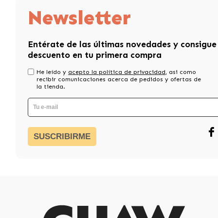
Newsletter
Entérate de las últimas novedades y consigue
descuento en tu primera compra
He leído y
acepto la política de privacidad
, asi como
recibir comunicaciones acerca de pedidos y ofertas de
la tienda.
SUSCRIBIRME