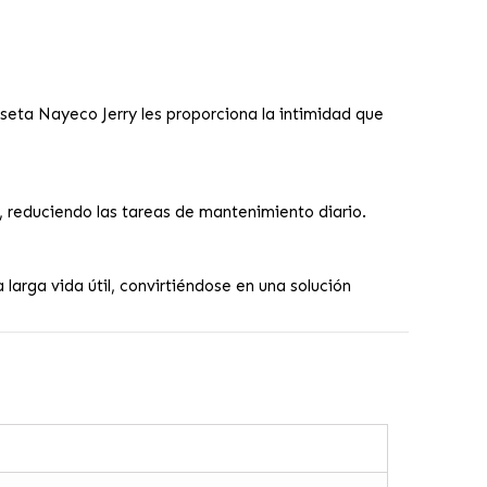
seta Nayeco Jerry les proporciona la intimidad que
a, reduciendo las tareas de mantenimiento diario.
larga vida útil, convirtiéndose en una solución