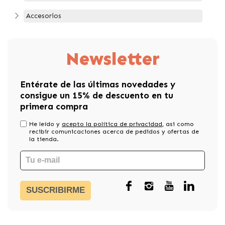
Accesorios
Newsletter
Entérate de las últimas novedades y
consigue un 15% de descuento en tu
primera compra
He leído y
acepto la política de privacidad
, asi como
recibir comunicaciones acerca de pedidos y ofertas de
la tienda.
SUSCRIBIRME