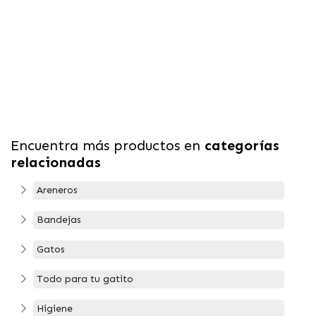
Encuentra más productos en
categorías
relacionadas
Areneros
Bandejas
Gatos
Todo para tu gatito
Higiene