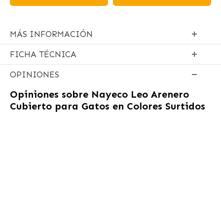
MÁS INFORMACIÓN
FICHA TÉCNICA
OPINIONES
Opiniones sobre
Nayeco Leo Arenero
Cubierto para Gatos en Colores Surtidos