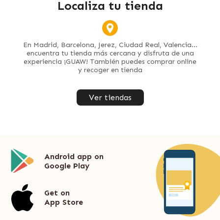
Localiza tu tienda
En Madrid, Barcelona, Jerez, Ciudad Real, Valencia...
encuentra tu tienda más cercana y disfruta de una
experiencia ¡GUAW! También puedes comprar online
y recoger en tienda
Ver tiendas
Android app on
Google Play
Get on
App Store