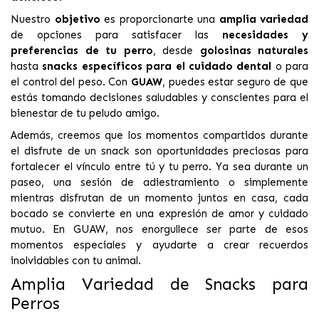
Nuestro
objetivo
es proporcionarte una
amplia variedad
de opciones para satisfacer las
necesidades y
preferencias de tu perro
, desde
golosinas naturales
hasta
snacks específicos para el cuidado dental
o para
el control del peso. Con
GUAW
, puedes estar seguro de que
estás tomando decisiones saludables y conscientes para el
bienestar de tu peludo amigo.
Además, creemos que los momentos compartidos durante
el disfrute de un snack son oportunidades preciosas para
fortalecer el vínculo entre tú y tu perro. Ya sea durante un
paseo, una sesión de adiestramiento o simplemente
mientras disfrutan de un momento juntos en casa, cada
bocado se convierte en una expresión de amor y cuidado
mutuo. En GUAW, nos enorgullece ser parte de esos
momentos especiales y ayudarte a crear recuerdos
inolvidables con tu animal.
Amplia Variedad de Snacks para
Perros