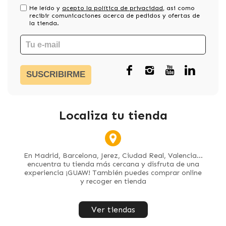
He leído y
acepto la política de privacidad
, asi como
recibir comunicaciones acerca de pedidos y ofertas de
la tienda.
SUSCRIBIRME
Localiza tu tienda
En Madrid, Barcelona, Jerez, Ciudad Real, Valencia...
encuentra tu tienda más cercana y disfruta de una
experiencia ¡GUAW! También puedes comprar online
y recoger en tienda
Ver tiendas