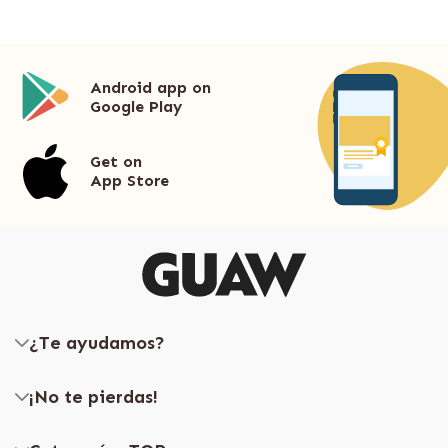
Android app on
Google Play
Get on
App Store
¿Te ayudamos?
¡No te pierdas!