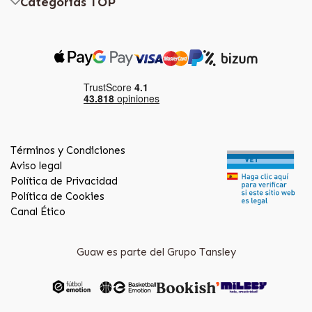
Categorías TOP
Términos y Condiciones
Aviso legal
Política de Privacidad
Política de Cookies
Canal Ético
Guaw es parte del Grupo Tansley