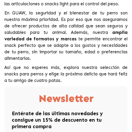
las articulaciones o snacks light para el control del peso.
En GUAW, la seguridad y el bienestar de tu perro son
nuestra máxima prioridad. Es por eso que nos aseguramos
de ofrecer productos de alta calidad que sean seguros y
saludables para tu animal. Además, nuestra
amplia
variedad de formatos y marcas
te permite encontrar el
snack perfecto que se adapte a los gustos y necesidades
de tu perro, sin importar su tamaño, edad o preferencias
alimentarias.
Así que no esperes más, explora nuestra selección de
snacks para perros y elige la próxima delicia que hará feliz
a tu amigo de cuatro patas.
Newsletter
Entérate de las últimas novedades y
consigue un 15% de descuento en tu
primera compra