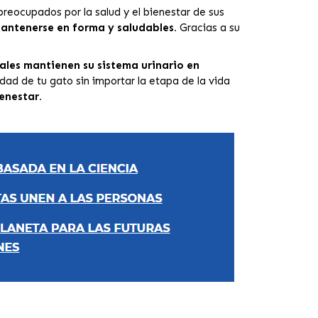
preocupados por la salud y el bienestar de sus
antenerse en forma y saludables.
Gracias a su
ales mantienen su sistema urinario en
idad de tu gato sin importar la etapa de la vida
enestar.