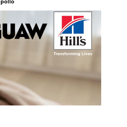
 pollo