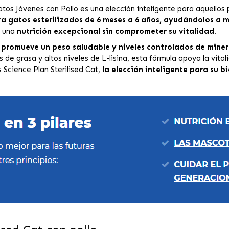
Gatos Jóvenes con Pollo es una elección inteligente para aquellos 
a gatos esterilizados de 6 meses a 6 años, ayudándolos a m
e una
nutrición excepcional sin comprometer su vitalidad.
a
promueve un peso saludable y niveles controlados de miner
de grasa y altos niveles de L-lisina, esta fórmula apoya la vital
s Science Plan Sterilised Cat,
la elección inteligente para su bi