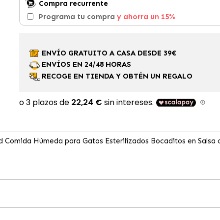
Compra recurrente
Programa tu compra
y ahorra un 15%
ENVÍO GRATUITO A CASA DESDE 39€
ENVÍOS EN 24/48 HORAS
RECOGE EN TIENDA Y OBTÉN UN REGALO
ised Comida Húmeda para Gatos Esterilizados Bocaditos en Salsa 