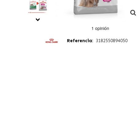
Referencia:
3182550894050