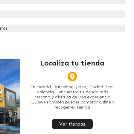
rros
Localiza tu tienda
En Madrid, Barcelona, Jerez, Ciudad Real,
Valencia... encuentra tu tienda más
cercana y disfruta de una experiencia
¡GUAW! También puedes comprar online y
recoger en tienda
Ver tiendas