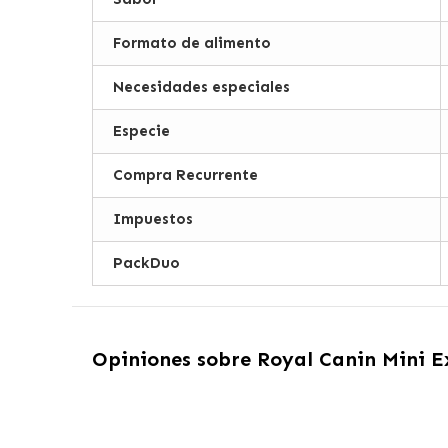
Formato de alimento
Necesidades especiales
Especie
Compra Recurrente
Impuestos
PackDuo
Opiniones sobre
Royal Canin Mini E