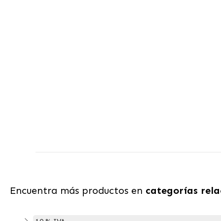
Encuentra más productos en
categorías rel