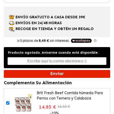
ENVÍO GRATUITO A CASA DESDE 39€
ENVÍOS EN 24/48 HORAS
RECOGE EN TIENDA Y OBTÉN UN REGALO
Producto agotado. Avisarme cuando esté disponible:
Enviar
Complementa Su Alimentación
Brit Fresh Beef Comida húmeda Para
Perros con Ternera y Calabaza
14.85 €
16.50 €
-10%