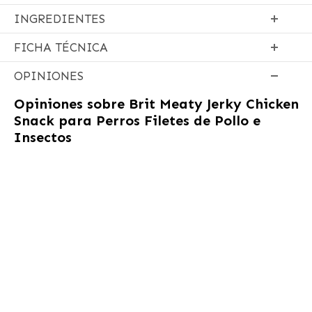
INGREDIENTES
FICHA TÉCNICA
OPINIONES
Opiniones sobre
Brit Meaty Jerky Chicken
Snack para Perros Filetes de Pollo e
Insectos