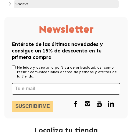
Snacks
Newsletter
Entérate de las últimas novedades y
consigue un 15% de descuento en tu
primera compra
He leído y
acepto la política de privacidad
, asi como
recibir comunicaciones acerca de pedidos y ofertas de
la tienda.
SUSCRIBIRME
Localiza tu tienda