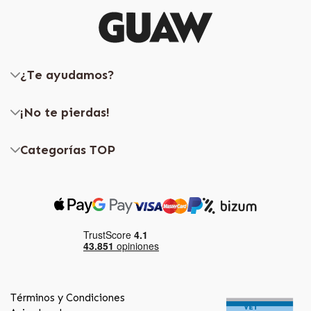
¿Te ayudamos?
¡No te pierdas!
Categorías TOP
Términos y Condiciones