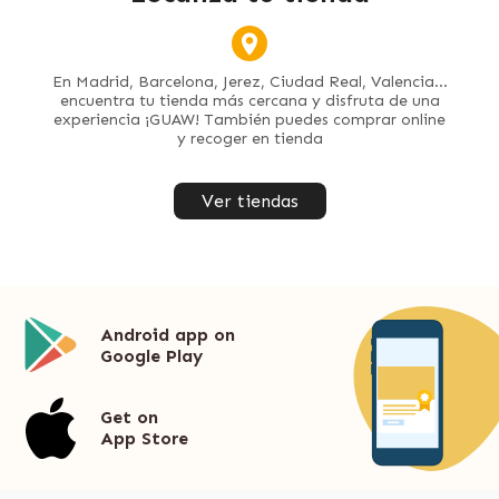
En Madrid, Barcelona, Jerez, Ciudad Real, Valencia...
encuentra tu tienda más cercana y disfruta de una
experiencia ¡GUAW! También puedes comprar online
y recoger en tienda
Ver tiendas
Android app on
Google Play
Get on
App Store