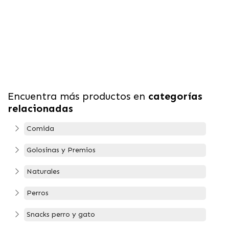
Encuentra más productos en
categorías
relacionadas
Comida
Golosinas y Premios
Naturales
Perros
Snacks perro y gato