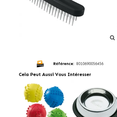
Référence:
8010690056456
Cela Peut Aussi Vous Intéresser