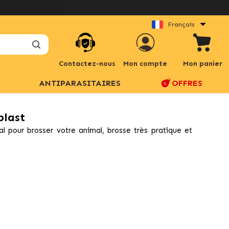
Français
Contactez-nous
Mon compte
Mon panier
ANTIPARASITAIRES
OFFRES
plast
l pour brosser votre animal, brosse très pratique et