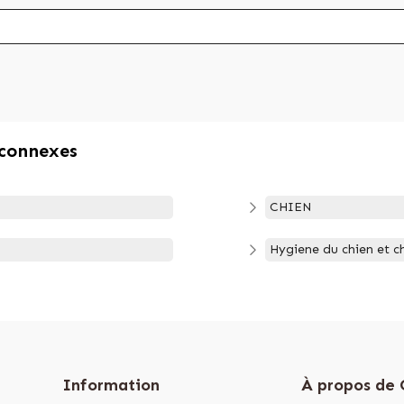
 connexes
CHIEN
Hygiene du chien et c
Information
À propos de