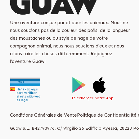
Une aventure conçue par et pour les animaux. Nous ne
nous soucions pas de la couleur des poils, de la longueur
des moustaches ou du style de nage de votre
compagnon animal, nous nous soucions d'eux et nous
allons faire les choses différemment. Rejoignez
l'aventure Guaw!
Télécharger notre App
Conditions Générales de Vente
Politique de Confidentialité e
Guaw S.L. B42793976, C/ Virgilio 25 Edificio Ayessa, 28223 Po