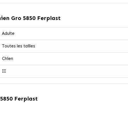
ien Gro 5850 Ferplast
Adulte
Toutes les tailles
Chien
II
 5850 Ferplast