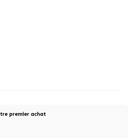
otre premier achat