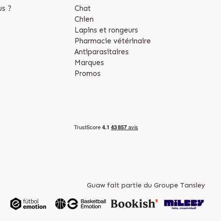
s ?
Chat
Chien
Lapins et rongeurs
Pharmacie vétérinaire
Antiparasitaires
Marques
Promos
Guaw fait partie du Groupe Tansley