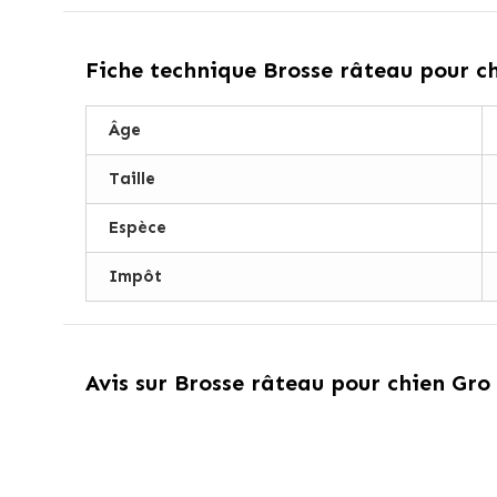
Fiche technique
Brosse râteau pour ch
Âge
Taille
Espèce
Impôt
Avis sur
Brosse râteau pour chien Gro