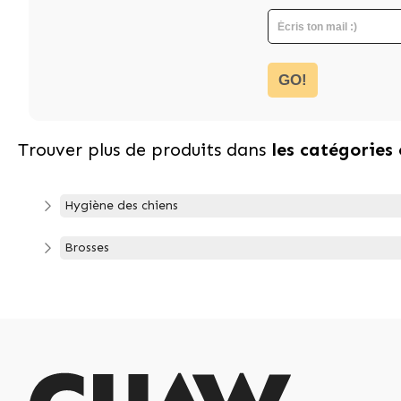
GO!
Trouver plus de produits dans
les catégories
Hygiène des chiens
Brosses