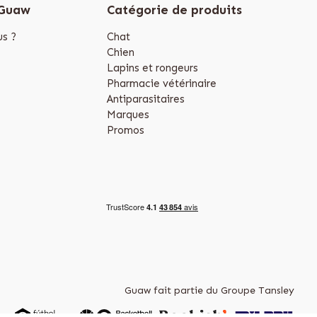
 Guaw
Catégorie de produits
s ?
Chat
Chien
Lapins et rongeurs
Pharmacie vétérinaire
Antiparasitaires
Marques
Promos
Guaw fait partie du Groupe Tansley