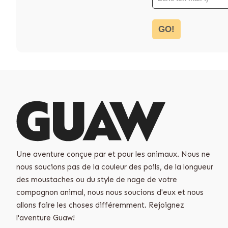
GO!
Une aventure conçue par et pour les animaux. Nous ne
nous soucions pas de la couleur des poils, de la longueur
des moustaches ou du style de nage de votre
compagnon animal, nous nous soucions d'eux et nous
allons faire les choses différemment. Rejoignez
l'aventure Guaw!