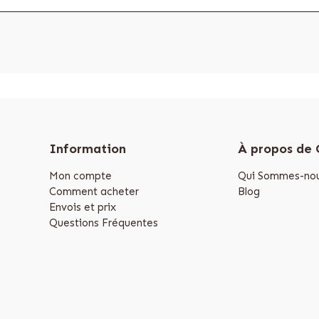
Information
À propos de
Mon compte
Qui Sommes-nou
Comment acheter
Blog
Envois et prix
Questions Fréquentes