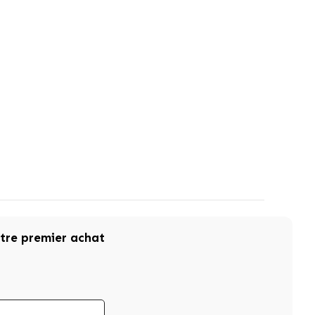
otre premier achat