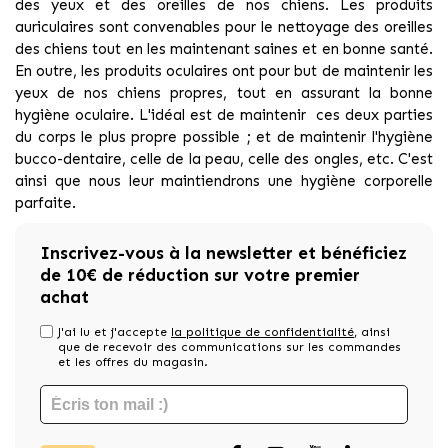
des yeux et des oreilles de nos chiens. Les produits
auriculaires sont convenables pour le nettoyage des oreilles
des chiens tout en les maintenant saines et en bonne santé.
En outre, les produits oculaires ont pour but de maintenir les
yeux de nos chiens propres, tout en assurant la bonne
hygiène oculaire. L'idéal est de maintenir ces deux parties
du corps le plus propre possible ; et de maintenir l'hygiène
bucco-dentaire, celle de la peau, celle des ongles, etc. C'est
ainsi que nous leur maintiendrons une hygiène corporelle
parfaite.
Inscrivez-vous à la newsletter et bénéficiez
de 10€ de réduction sur votre premier
achat
J'ai lu et j'accepte
la politique de confidentialité
, ainsi
que de recevoir des communications sur les commandes
et les offres du magasin.