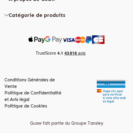
Catégorie de produits
Conditions Générales de
Vente
Politique de Confidentialité
et Avis légal
Politique de Cookies
Guaw fait partie du Groupe Tansley