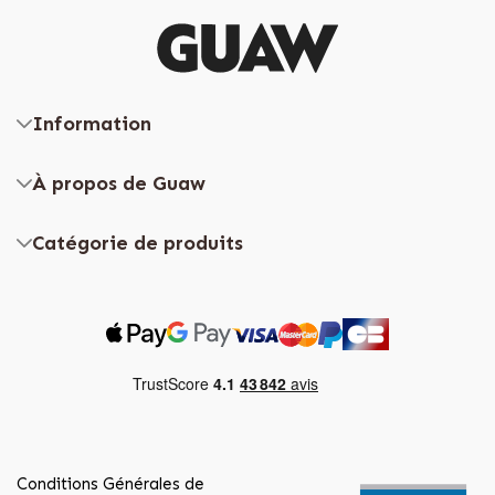
Information
À propos de Guaw
Catégorie de produits
Conditions Générales de