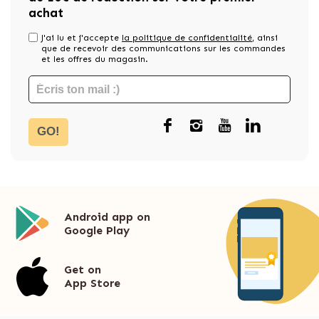
achat
J'ai lu et j'accepte
la politique de confidentialité
, ainsi
que de recevoir des communications sur les commandes
et les offres du magasin.
GO!
Android app on
Google Play
Get on
App Store