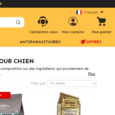
Français
Contactez-nous
Mon compte
Mon panier
ANTIPARASITAIRES
OFFRES
OUR CHIEN
ur composition sur des ingrédients qui proviennent de
Plus
.
Trier par
%