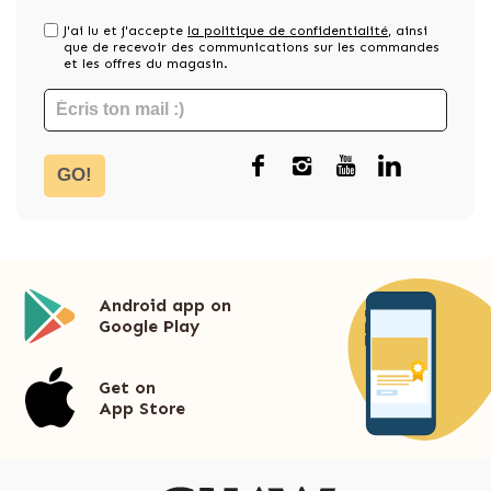
J'ai lu et j'accepte
la politique de confidentialité
, ainsi
que de recevoir des communications sur les commandes
et les offres du magasin.
GO!
Android app on
Google Play
Get on
App Store