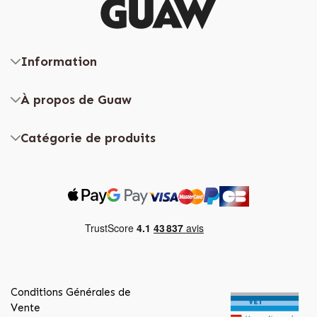
Information
À propos de Guaw
Catégorie de produits
Conditions Générales de
Vente