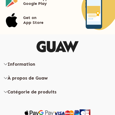
Google Play
Get on
App Store
Information
À propos de Guaw
Catégorie de produits