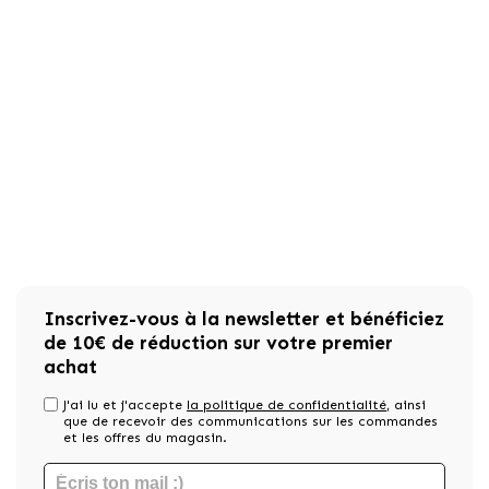
Inscrivez-vous à la newsletter et bénéficiez
de 10€ de réduction sur votre premier
achat
J'ai lu et j'accepte
la politique de confidentialité
, ainsi
que de recevoir des communications sur les commandes
et les offres du magasin.