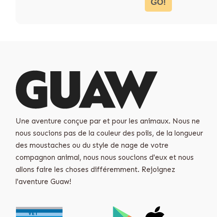
GO!
Une aventure conçue par et pour les animaux. Nous ne
nous soucions pas de la couleur des poils, de la longueur
des moustaches ou du style de nage de votre
compagnon animal, nous nous soucions d'eux et nous
allons faire les choses différemment. Rejoignez
l'aventure Guaw!