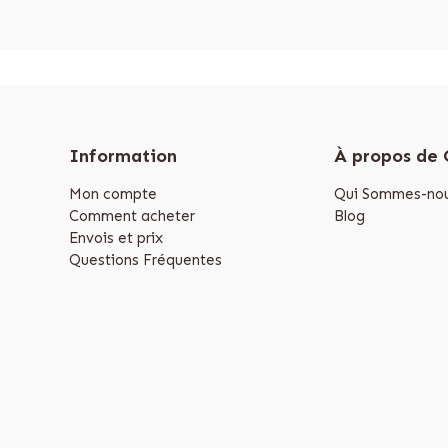
Information
À propos de
Mon compte
Qui Sommes-nou
Comment acheter
Blog
Envois et prix
Questions Fréquentes