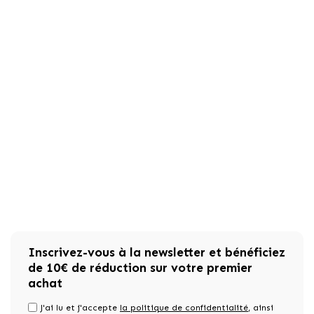
Inscrivez-vous à la newsletter et bénéficiez
de 10€ de réduction sur votre premier
achat
J'ai lu et j'accepte
la politique de confidentialité
, ainsi