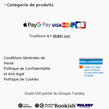
Catégorie de produits
Conditions Générales de
Vente
Politique de Confidentialité
et Avis légal
Politique de Cookies
Guaw fait partie du Groupe Tansley