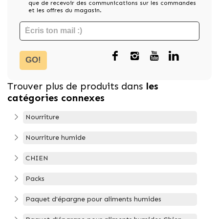
que de recevoir des communications sur les commandes
et les offres du magasin.
GO!
Trouver plus de produits dans
les
catégories connexes
Nourriture
Nourriture humide
CHIEN
Packs
Paquet d'épargne pour aliments humides